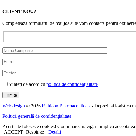
CLIENT NOU?
Completeaza formularul de mai jos si te vom contacta pentru obtinere
Sunteți de acord cu
politica de confidențialitate
Web design
© 2026
Rubicon Pharmaceuticals
- Depozit si logistica 
Politică generală de confidențialitate
Acest site foloseşte cookies! Continuarea navigării implică acceptarea 
ACCEPT
Respinge
Detalii