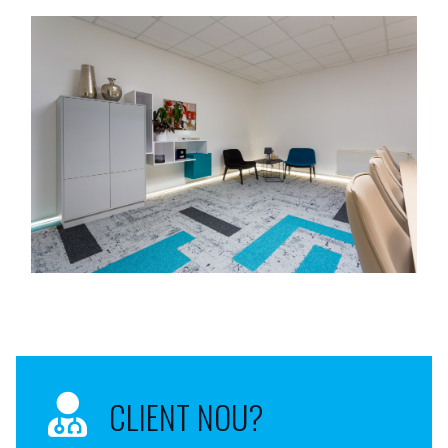
CLIENT NOU?