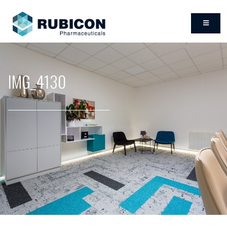
IMG_4130